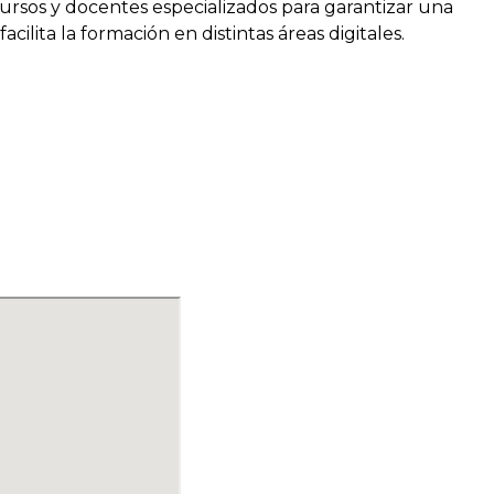
ursos y docentes especializados para garantizar una
cilita la formación en distintas áreas digitales.