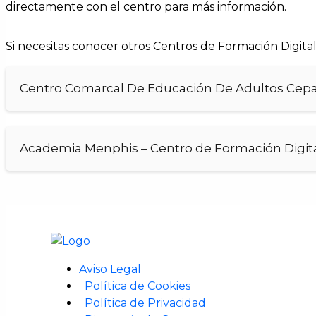
directamente con el centro para más información.
Si necesitas conocer otros Centros de Formación Digit
Centro Comarcal De Educación De Adultos Cepa G
Academia Menphis – Centro de Formación Digita
Aviso Legal
Política de Cookies
Política de Privacidad