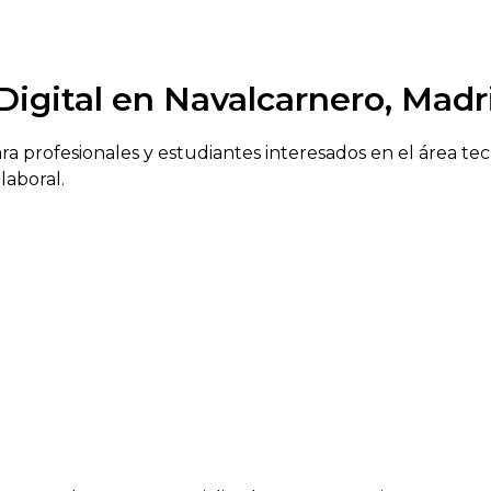
Digital en Navalcarnero, Madr
ara profesionales y estudiantes interesados en el área te
laboral.