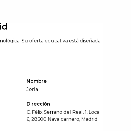
id
cnológica. Su oferta educativa está diseñada
Nombre
Jorla
Dirección
C. Félix Serrano del Real, 1, Local
6, 28600 Navalcarnero, Madrid