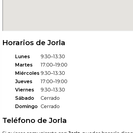
Horarios de Jorla
Lunes
9:30–13:30
Martes
17:00–19:00
Miércoles
9:30–13:30
Jueves
17:00–19:00
Viernes
9:30–13:30
Sábado
Cerrado
Domingo
Cerrado
Teléfono de Jorla