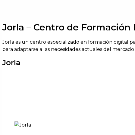
Jorla – Centro de Formación 
Jorla es un centro especializado en formación digital p
para adaptarse a las necesidades actuales del mercado 
Jorla