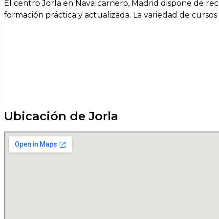
El centro Jorla en Navalcarnero, Madrid dispone de rec
formación práctica y actualizada. La variedad de cursos fa
Ubicación de Jorla