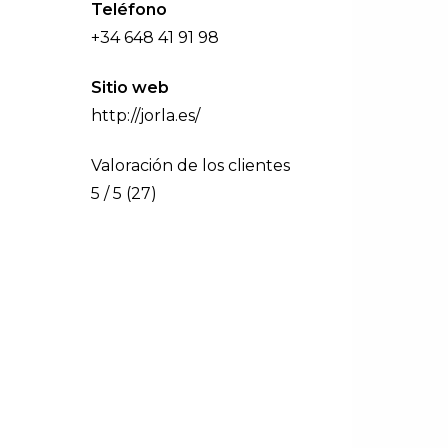
Teléfono
+34 648 41 91 98
Sitio web
http://jorla.es/
Valoración de los clientes
5 / 5 (27)