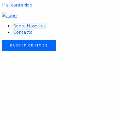
Ir al contenido
Sobre Nosotros
Contacto
BUSCAR CENTROS