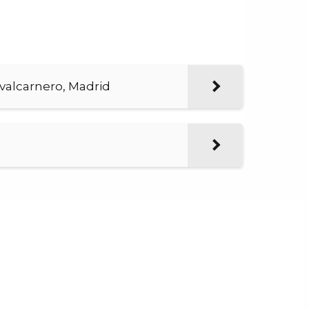
valcarnero, Madrid