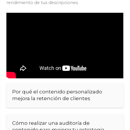
rendimiento de tus descripciones.
Por qué el contenido personalizado
mejora la retención de clientes
Cómo realizar una auditoría de
contenido para mejorar tu estrategia