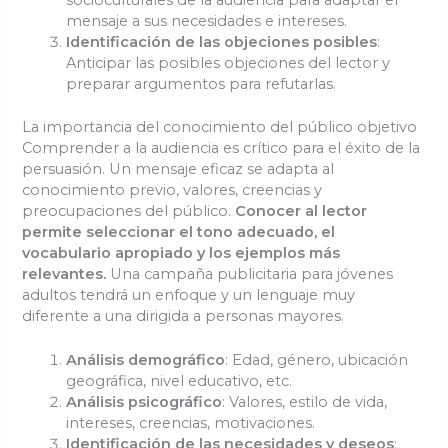
socioculturales de la audiencia para adaptar el
mensaje a sus necesidades e intereses.
Identificación de las objeciones posibles
:
Anticipar las posibles objeciones del lector y
preparar argumentos para refutarlas.
La importancia del conocimiento del público objetivo
Comprender a la audiencia es crítico para el éxito de la
persuasión. Un mensaje eficaz se adapta al
conocimiento previo, valores, creencias y
preocupaciones del público.
Conocer al lector
permite seleccionar el tono adecuado, el
vocabulario apropiado y los ejemplos más
relevantes.
Una campaña publicitaria para jóvenes
adultos tendrá un enfoque y un lenguaje muy
diferente a una dirigida a personas mayores.
Análisis demográfico
: Edad, género, ubicación
geográfica, nivel educativo, etc.
Análisis psicográfico
: Valores, estilo de vida,
intereses, creencias, motivaciones.
Identificación de las necesidades y deseos
: