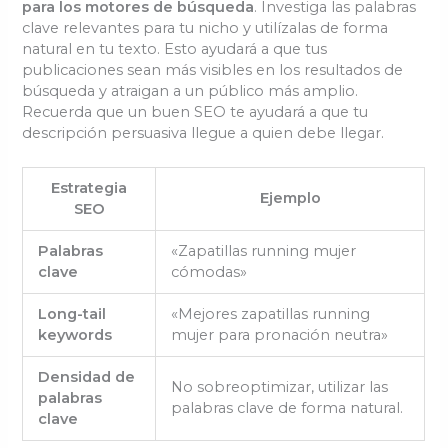
para los motores de búsqueda
. Investiga las palabras
clave relevantes para tu nicho y utilízalas de forma
natural en tu texto. Esto ayudará a que tus
publicaciones sean más visibles en los resultados de
búsqueda y atraigan a un público más amplio.
Recuerda que un buen SEO te ayudará a que tu
descripción persuasiva llegue a quien debe llegar.
Estrategia
Ejemplo
SEO
Palabras
«Zapatillas running mujer
clave
cómodas»
Long-tail
«Mejores zapatillas running
keywords
mujer para pronación neutra»
Densidad de
No sobreoptimizar, utilizar las
palabras
palabras clave de forma natural.
clave