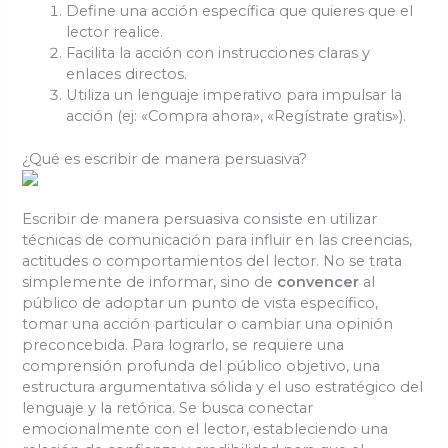
Define una acción específica que quieres que el
lector realice.
Facilita la acción con instrucciones claras y
enlaces directos.
Utiliza un lenguaje imperativo para impulsar la
acción (ej: «Compra ahora», «Regístrate gratis»).
¿Qué es escribir de manera persuasiva?
Escribir de manera persuasiva consiste en utilizar
técnicas de comunicación para influir en las creencias,
actitudes o comportamientos del lector. No se trata
simplemente de informar, sino de
convencer
al
público de adoptar un punto de vista específico,
tomar una acción particular o cambiar una opinión
preconcebida. Para lograrlo, se requiere una
comprensión profunda del público objetivo, una
estructura argumentativa sólida y el uso estratégico del
lenguaje y la retórica. Se busca conectar
emocionalmente con el lector, estableciendo una