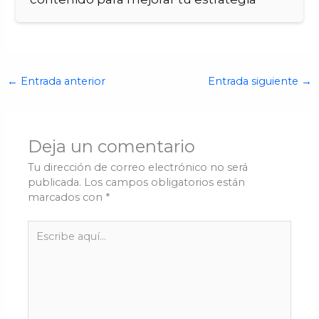
←
Entrada anterior
Entrada siguiente
→
Deja un comentario
Tu dirección de correo electrónico no será
publicada.
Los campos obligatorios están
marcados con
*
Escribe
aquí...