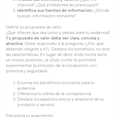
importa? ¿Qué problemas les preocupan?
Identifica sus fuentes de información:
¿Dónde
buscan información relevante?
Define tu propuesta de valor
¿Qué ofreces que sea único y valioso para tu audiencia?
Tu propuesta de valor debe ser clara, concisa y
atractiva
. Debe responder a la pregunta «¿Por qué
deberían elegirte a ti?». Destaca los beneficios, no solo
las características. En lugar de decir «Este coche tiene
un motor potente», di «Este coche te permitirá
experimentar la emoción de la conducción con
potencia y seguridad».
Enuncia los beneficios concretos para tu
audiencia.
Diferencia tu oferta de la competencia.
Destaca los aspectos únicos y atractivos de tu
producto o servicio.
Estructura tu argumento