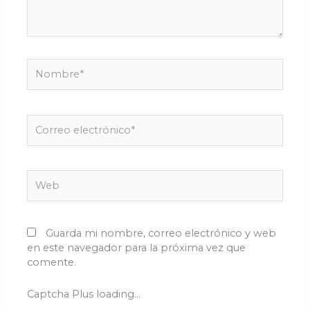
Nombre*
Correo
electrónico*
Web
Guarda mi nombre, correo electrónico y web
en este navegador para la próxima vez que
comente.
Captcha Plus loading...