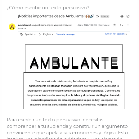
¿Cómo escribir un texto persuasivo?
Para escribir un texto persuasivo, necesitas
comprender a tu audiencia y construir un argumento
convincente que apela a sus emociones y lógica. Esto