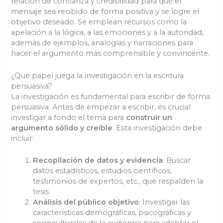
relación de confianza y credibilidad para que el
mensaje sea recibido de forma positiva y se logre el
objetivo deseado. Se emplean recursos como la
apelación a la lógica, a las emociones y a la autoridad,
además de ejemplos, analogías y narraciones para
hacer el argumento más comprensible y convincente.
¿Qué papel juega la investigación en la escritura
persuasiva?
La investigación es fundamental para escribir de forma
persuasiva. Antes de empezar a escribir, es crucial
investigar a fondo el tema para
construir un
argumento sólido y creíble
. Esta investigación debe
incluir:
Recopilación de datos y evidencia
: Buscar
datos estadísticos, estudios científicos,
testimonios de expertos, etc., que respalden la
tesis.
Análisis del público objetivo
: Investigar las
características demográficas, psicográficas y