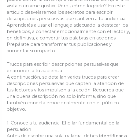
visita o un «me gusta». Pero ¿cómo lograrlo? En este
artículo desvelaremos los secretos para escribir
descripciones persuasivas que cautiven a tu audiencia.
Aprenderás a usar el lenguaje adecuado, a destacar los
beneficios, a conectar emocionalmente con el lector y,
en definitiva, a convertir tus palabras en acciones.
Prepárate para transformar tus publicaciones y
aumentar su impacto.
Trucos para escribir descripciones persuasivas que
enamoren a tu audiencia
A continuación, se detallan varios trucos para crear
descripciones persuasivas que capten la atención de
tus lectores y los impulsen a la acción. Recuerda que
una buena descripción no solo informa, sino que
también conecta emocionalmente con el público
objetivo.
1. Conoce a tu audiencia: El pilar fundamental de la
persuasión
Antes de escribir una sola palabra, debes
identificar a