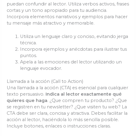
puedan confundir al lector. Utiliza verbos activos, frases
cortas y un tono apropiado para tu audiencia.
Incorpora elementos narrativos y ejemplos para hacer
tu mensaje más atractivo y memorable.
Utiliza un lenguaje claro y conciso, evitando jerga
técnica.
Incorpora ejemplos y anécdotas para ilustrar tus
puntos.
Apela a las emociones del lector utilizando un
lenguaje evocador.
Llamada a la acción (Call to Action)
Una llamada a la acción (CTA) es esencial para cualquier
texto persuasivo.
Indica al lector exactamente qué
quieres que haga
. ¿Que compren tu producto? ¿Que
se registren en tu newsletter? ¿Que visiten tu web? La
CTA debe ser clara, concisa y atractiva. Debes facilitar la
acción al lector, haciéndola lo más sencilla posible.
Incluye botones, enlaces o instrucciones claras.