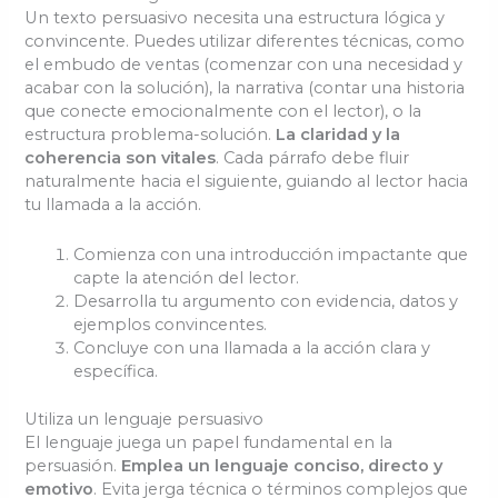
Un texto persuasivo necesita una estructura lógica y
convincente. Puedes utilizar diferentes técnicas, como
el embudo de ventas (comenzar con una necesidad y
acabar con la solución), la narrativa (contar una historia
que conecte emocionalmente con el lector), o la
estructura problema-solución.
La claridad y la
coherencia son vitales
. Cada párrafo debe fluir
naturalmente hacia el siguiente, guiando al lector hacia
tu llamada a la acción.
Comienza con una introducción impactante que
capte la atención del lector.
Desarrolla tu argumento con evidencia, datos y
ejemplos convincentes.
Concluye con una llamada a la acción clara y
específica.
Utiliza un lenguaje persuasivo
El lenguaje juega un papel fundamental en la
persuasión.
Emplea un lenguaje conciso, directo y
emotivo
. Evita jerga técnica o términos complejos que