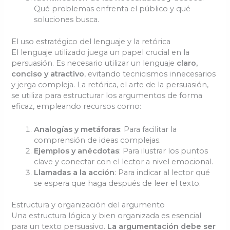
Qué problemas enfrenta el público y qué
soluciones busca.
El uso estratégico del lenguaje y la retórica
El lenguaje utilizado juega un papel crucial en la
persuasión. Es necesario utilizar un lenguaje
claro,
conciso y atractivo
, evitando tecnicismos innecesarios
y jerga compleja. La retórica, el arte de la persuasión,
se utiliza para estructurar los argumentos de forma
eficaz, empleando recursos como:
Analogías y metáforas
: Para facilitar la
comprensión de ideas complejas.
Ejemplos y anécdotas
: Para ilustrar los puntos
clave y conectar con el lector a nivel emocional.
Llamadas a la acción
: Para indicar al lector qué
se espera que haga después de leer el texto.
Estructura y organización del argumento
Una estructura lógica y bien organizada es esencial
para un texto persuasivo.
La argumentación debe ser