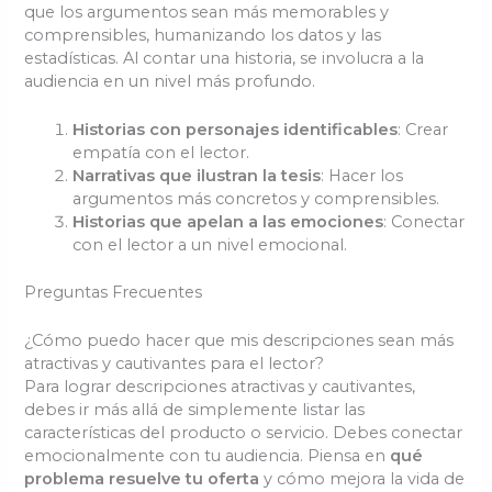
que los argumentos sean más memorables y
comprensibles, humanizando los datos y las
estadísticas. Al contar una historia, se involucra a la
audiencia en un nivel más profundo.
Historias con personajes identificables
: Crear
empatía con el lector.
Narrativas que ilustran la tesis
: Hacer los
argumentos más concretos y comprensibles.
Historias que apelan a las emociones
: Conectar
con el lector a un nivel emocional.
Preguntas Frecuentes
¿Cómo puedo hacer que mis descripciones sean más
atractivas y cautivantes para el lector?
Para lograr descripciones atractivas y cautivantes,
debes ir más allá de simplemente listar las
características del producto o servicio. Debes conectar
emocionalmente con tu audiencia. Piensa en
qué
problema resuelve tu oferta
y cómo mejora la vida de